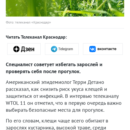
Фото: телеканал «Краснодар»
Читать Телеканал Краснодар:
Специалист советует избегать зарослей и
проверять себя после прогулок.
Американский эпидемиолог Терри Детано
рассказал, как снизить риск укуса клещей и
защититься от инфекций. В интервью телеканалу
WTOL 11 он отметил, что в первую очередь важно
выбирать безопасные места для прогулок.
По его словам, клещи чаще всего обитают в
зарослях кустарника, высокой траве, среди