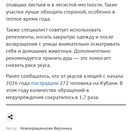
опавших листьев и в лесистой местности. Такие
участки лучше обходить стороной, особенно в
теплое время года.
Также специалист советует использовать
репелленты, носить закрытую одежду и после
возвращения с улицы внимательно осматривать
себя и домашних животных. Дополнительно
рекомендуется принять душ — это помогает
снизить риск укуса.
Ранее сообщалось, что от укусов клещей с начала
2026 года
пострадали
272 человека на Кубани. В
этом году количество обращений в
медучреждения сократилось в 1,7 раза.
Автор:
Новокрещеннова Вероника