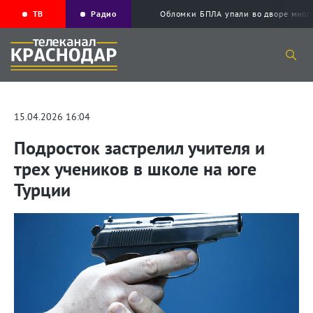
ТВ
Радио
Обломки БПЛА упали во дворе мног
15.04.2026 16:04
Подросток застрелил учителя и
трех учеников в школе на юге
Турции