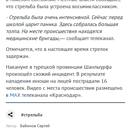
что стрельба была устроена восьмиклассником.
-
Стрельба была очень интенсивной. Сейчас перед
школой царит паника. Здесь собралась большая
толпа. На месте происшествия находятся
медицинские бригады
,— сообщает телеканал.
Отмечается, что в настоящее время стрелок
задержан.
Накануне в турецкой провинции Шанлыурфа
произошёл схожий инцидент. В результате
нападения юноши на лицей пострадали 16
человек. Видео с места происшествия размещено
в
МАХ
телеканала «Краснодар».
#стрельба
Автор:
Бабинов Сергей