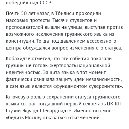
победой» над СССР.
Почти 50 лет назад в Тбилиси проходили
массовые протесты. Тысячи студентов и
преподавателей вышли на улицы, выступая против
возможного исключения грузинского языка из
конституции. Тогда под давлением всесоюзного
центра обсуждался вопрос изменения его статуса.
Кобахидзе отметил, что эти события показали —
грузины не готовы жертвовать национальной
идентичностью. Защита языка в тот момент
фактически означала защиту идеи независимости,
а сам язык является «фундаментом суверенитета».
Ключевую роль в сохранении статуса грузинского
языка сыграл тогдашний первый секретарь ЦК КП
Грузии Эдуард Шеварднадзе. Именно он смог
убедить Москву отказаться от изменений.