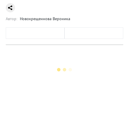
Автор:
Новокрещеннова Вероника