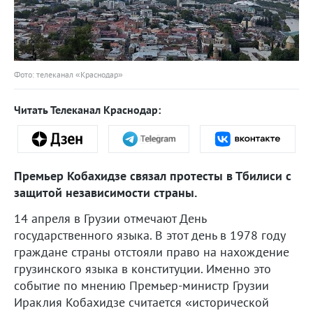
Фото: телеканал «Краснодар»
Читать Телеканал Краснодар:
Премьер Кобахидзе связал протесты в Тбилиси с
защитой независимости страны.
14 апреля в Грузии отмечают День
государственного языка. В этот день в 1978 году
граждане страны отстояли право на нахождение
грузинского языка в конституции. Именно это
событие по мнению Премьер-министр Грузии
Ираклия Кобахидзе считается «исторической