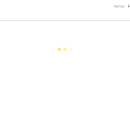
Автор: