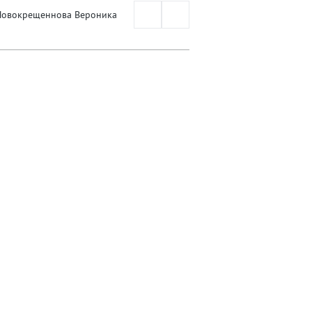
Новокрещеннова Вероника