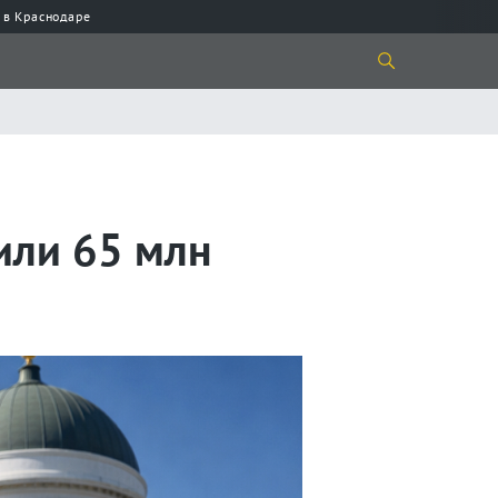
 в Краснодаре
или 65 млн