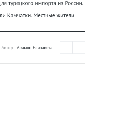
ля турецкого импорта из России.
ли Камчатки. Местные жители
Автор:
Арамян Елизавета