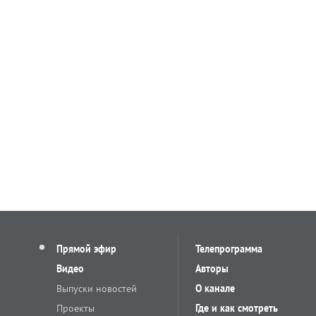
Прямой эфир
Телепрограмма
Видео
Авторы
Выпуски новостей
О канале
Проекты
Где и как смотреть