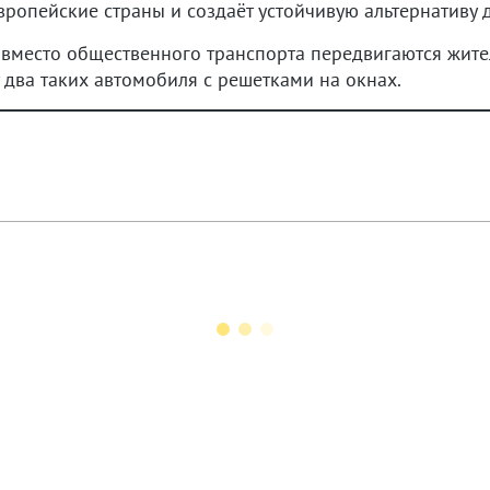
ропейские страны и создаёт устойчивую альтернативу д
вместо общественного транспорта передвигаются жите
т два таких автомобиля с решетками на окнах.