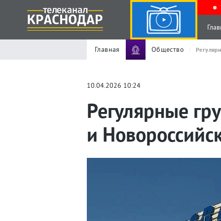
Глав
Главная
Общество
Регулярн
10.04.2026 10:24
Регулярные гр
и Новороссийс