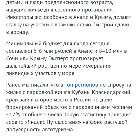
детьми и люди предпенсионного возраста,
ищущие жилье для сезонного проживания.
Инвесторы же, особенно в Анапе и Крыму, делают
ставку на участки с возможностью быстрой сдачи
в аренду.
Минимальный бюджет для входа сегодня
составляет 5-6 млн рублей в Анапе и 8–10 млн в
Сочи или Крыму. Эксперт прогнозирует
дальнейший рост цен по мере исчерпания
ликвидных участков у моря.
Ранее мы писали, что в
топ регионов
по спросу на
жилье с парковкой вошла Кубань. Краснодарский
край занял второе место в России по доле
бронирований объектов с парковочными местами
- 17% от общего числа. Такую статистику приводит
сервис «Яндекс Путешествия» на фоне растущей
популярности автотуризма.