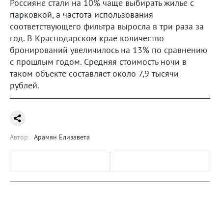
Россияне стали на 10% чаще выбирать жилье с
парковкой, а частота использования
соответствующего фильтра выросла в три раза за
год. В Краснодарском крае количество
бронирований увеличилось на 13% по сравнению
с прошлым годом. Средняя стоимость ночи в
таком объекте составляет около 7,9 тысячи
рублей.
Автор:
Арамян Елизавета