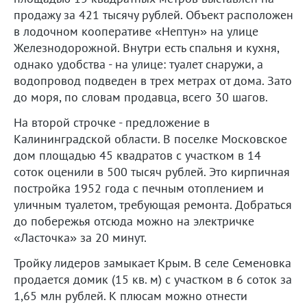
продажу за 421 тысячу рублей. Объект расположен
в лодочном кооперативе «Нептун» на улице
Железнодорожной. Внутри есть спальня и кухня,
однако удобства - на улице: туалет снаружи, а
водопровод подведен в трех метрах от дома. Зато
до моря, по словам продавца, всего 30 шагов.
На второй строчке - предложение в
Калининградской области. В поселке Московское
дом площадью 45 квадратов с участком в 14
соток оценили в 500 тысяч рублей. Это кирпичная
постройка 1952 года с печным отоплением и
уличным туалетом, требующая ремонта. Добраться
до побережья отсюда можно на электричке
«Ласточка» за 20 минут.
Тройку лидеров замыкает Крым. В селе Семеновка
продается домик (15 кв. м) с участком в 6 соток за
1,65 млн рублей. К плюсам можно отнести