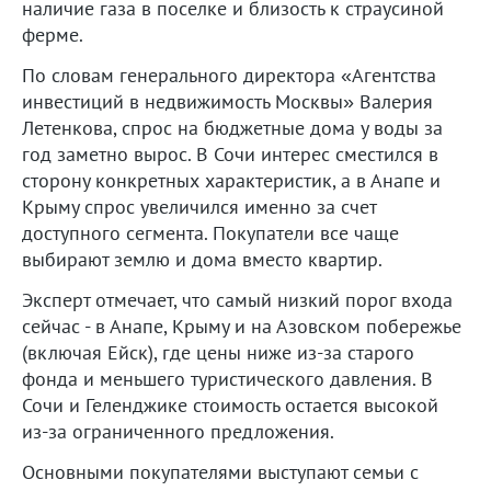
наличие газа в поселке и близость к страусиной
ферме.
По словам генерального директора «Агентства
инвестиций в недвижимость Москвы» Валерия
Летенкова, спрос на бюджетные дома у воды за
год заметно вырос. В Сочи интерес сместился в
сторону конкретных характеристик, а в Анапе и
Крыму спрос увеличился именно за счет
доступного сегмента. Покупатели все чаще
выбирают землю и дома вместо квартир.
Эксперт отмечает, что самый низкий порог входа
сейчас - в Анапе, Крыму и на Азовском побережье
(включая Ейск), где цены ниже из-за старого
фонда и меньшего туристического давления. В
Сочи и Геленджике стоимость остается высокой
из-за ограниченного предложения.
Основными покупателями выступают семьи с