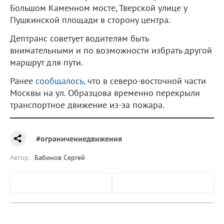
Большом Каменном мосте, Тверской улице у
Пушкинской площади в сторону центра.
Дептранс советует водителям быть
внимательными и по возможности избрать другой
маршрут для пути.
Ранее
сообщалось,
что в северо-восточной части
Москвы на ул. Образцова временно перекрыли
транспортное движение из-за пожара.
#ограничениедвижения
Автор:
Бабинов Сергей