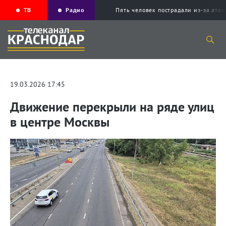
ТВ
Радио
Пять человек пострадали из-за ата
19.03.2026 17:45
Движение перекрыли на ряде улиц
в центре Москвы