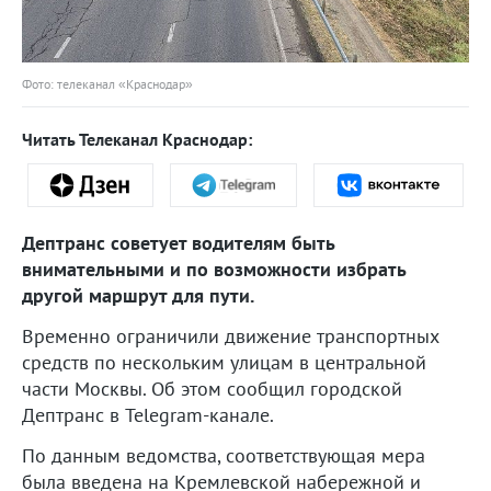
Фото: телеканал «Краснодар»
Читать Телеканал Краснодар:
Дептранс советует водителям быть
внимательными и по возможности избрать
другой маршрут для пути.
Временно ограничили движение транспортных
средств по нескольким улицам в центральной
части Москвы. Об этом сообщил городской
Дептранс в Telegram-канале.
По данным ведомства, соответствующая мера
была введена на Кремлевской набережной и