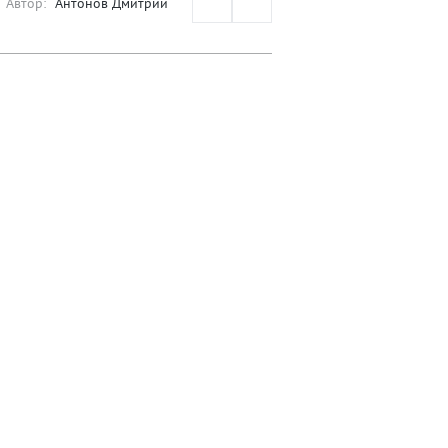
Автор:
Антонов Дмитрий