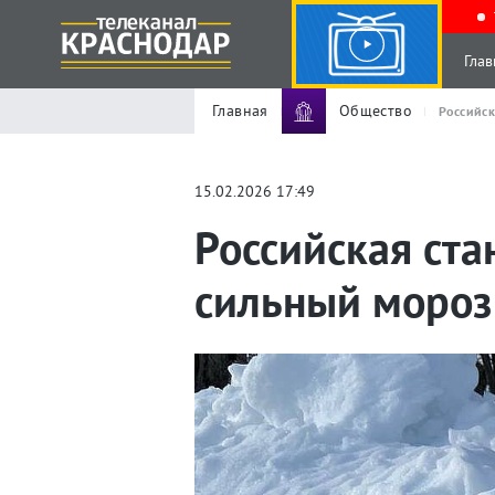
Глав
Главная
Общество
Российск
15.02.2026 17:49
Российская ст
сильный мороз 