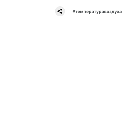
#температуравоздуха