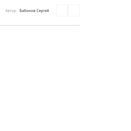
Автор:
Бабинов Сергей