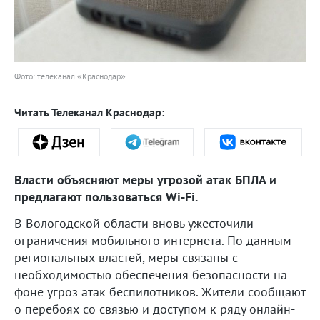
Фото: телеканал «Краснодар»
Читать Телеканал Краснодар:
Власти объясняют меры угрозой атак БПЛА и
предлагают пользоваться Wi-Fi.
В Вологодской области вновь ужесточили
ограничения мобильного интернета. По данным
региональных властей, меры связаны с
необходимостью обеспечения безопасности на
фоне угроз атак беспилотников. Жители сообщают
о перебоях со связью и доступом к ряду онлайн-