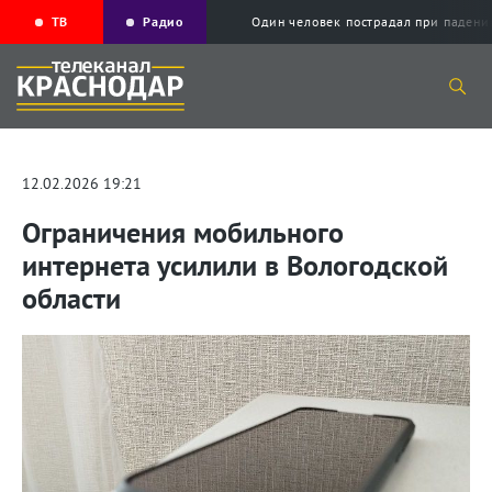
ТВ
Радио
Один человек пострадал при падени
12.02.2026 19:21
Ограничения мобильного
интернета усилили в Вологодской
области