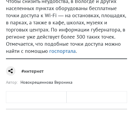
Чтобы снизить неудобства, в Вологде и других
населенных пунктах оборудованы бесплатные
точки доступа к Wi-Fi — на остановках, площадях,
в парках, а также в кафе, школах, музеях и
торговых центрах. По информации губернатора, в
регионе уже действует более 300 таких точек.
Отмечается, что подобные точки доступа можно
найти с помощью
госпортала
.
#интернет
Автор:
Новокрещеннова Вероника