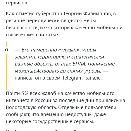
сервисов.
Как отметил губернатор Георгий Филимонов, в
регионе периодически вводятся меры
безопасности, из-за которых качество мобильной
связи может снижаться.
—
Его намеренно «глушат», чтобы
защитить территорию и стратегически
важные объекты от атак БПЛА. Понижение
может действовать до снятия угрозы,
—
написал он в своем Telegram-канале.
Почти 5% всех жалоб на качество мобильного
интернета в России за последние дни пришлись на
Вологодскую область. Отдельные пользователи
сообщают, что временно недоступны даже
некоторые государственные сервисы.