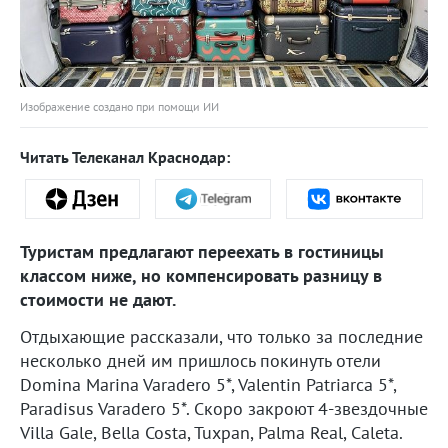
Изображение создано при помощи ИИ
Читать Телеканал Краснодар:
Туристам предлагают переехать в гостиницы
классом ниже, но компенсировать разницу в
стоимости не дают.
Отдыхающие рассказали, что только за последние
несколько дней им пришлось покинуть отели
Domina Marina Varadero 5*, Valentin Patriarca 5*,
Paradisus Varadero 5*. Скоро закроют 4-звездочные
Villa Gale, Bella Costa, Tuxpan, Palma Real, Caleta.