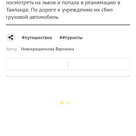
посмотреть на львов и попала в реанимацию в
Таиланде. По дороге к учреждению их сбил
грузовой автомобиль.
#путешествие
##туристы
Автор:
Новокрещеннова Вероника