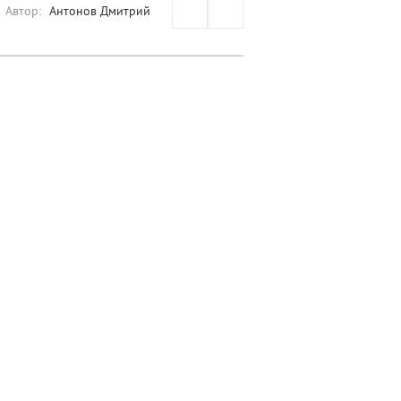
Автор:
Антонов Дмитрий