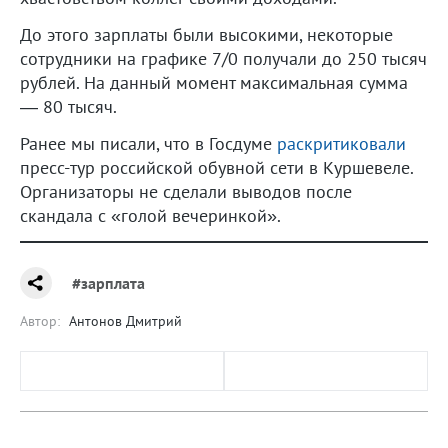
До этого зарплаты были высокими, некоторые
сотрудники на графике 7/0 получали до 250 тысяч
рублей. На данный момент максимальная сумма
— 80 тысяч.
Ранее мы писали, что в Госдуме
раскритиковали
пресс-тур российской обувной сети в Куршевеле.
Организаторы не сделали выводов после
скандала с «голой вечеринкой».
#зарплата
Автор:
Антонов Дмитрий