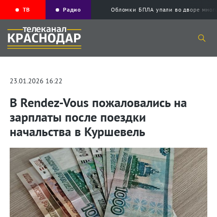
ТВ
Радио
Обломки БПЛА упали во дворе мног
23.01.2026 16:22
В Rendez-Vous пожаловались на
зарплаты после поездки
начальства в Куршевель