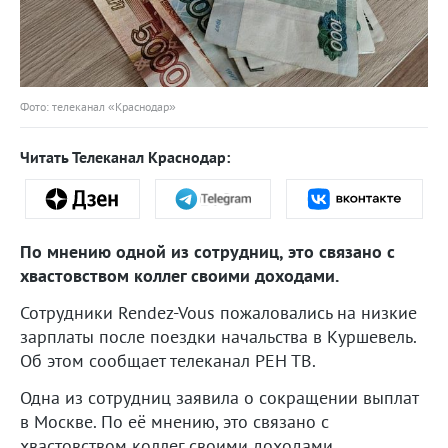
Фото: телеканал «Краснодар»
Читать Телеканал Краснодар:
По мнению одной из сотрудниц, это связано с
хвастовством коллег своими доходами.
Сотрудники Rendez-Vous пожаловались на низкие
зарплаты после поездки начальства в Куршевель.
Об этом сообщает телеканал РЕН ТВ.
Одна из сотрудниц заявила о сокращении выплат
в Москве. По её мнению, это связано с
хвастовством коллег своими доходами.