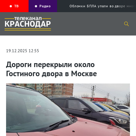
ТВ
Радио
Обломки БПЛА упали во дворе мног
19.12.2025 12:55
Дороги перекрыли около
Гостиного двора в Москве