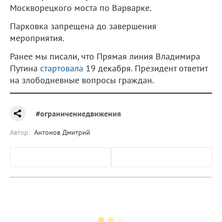
Москворецкого моста по Варварке.
Парковка запрещена до завершения
мероприятия.
Ранее мы писали, что Прямая линия Владимира
Путина
стартовала
19 декабря. Президент ответит
на злободневные вопросы граждан.
#ограничениедвижения
Автор:
Антонов Дмитрий