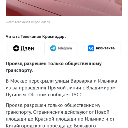
Фото: телеканал «Краснодар»
Читать Телеканал Краснодар:
Проезд разрешен только общественному
транспорту.
В Москве перекрыли улицы Варварка и Ильинка
из-за проведения Прямой линии с Владимиром
Путиным. Об этом сообщает ТАСС.
Проезд разрешен только общественному
транспорту. Ограничения действуют от Новой
площади до Красной площади по Ильинке и от
Китайгородского проезда до Большого