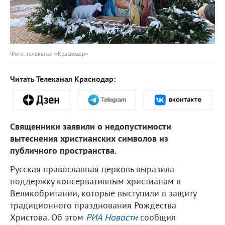
Фото: телеканал «Краснодар»
Читать Телеканал Краснодар:
Священники заявили о недопустимости
вытеснения христианских символов из
публичного пространства.
Русская православная церковь выразила
поддержку консервативным христианам в
Великобритании, которые выступили в защиту
традиционного празднования Рождества
Христова. Об этом
РИА Новости
сообщил