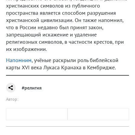
христианских символов из публичного
пространства является способом разрушения
христианской цивилизации. Он также напомнил,
что в России недавно был принят закон,
запрещающий искажение и удаление
религиозных символов, в частности крестов, при
их изображении.
Напомним
, учёные раскрыли роль библейской
карты XVI века Лукаса Кранаха в Кембридже.
#религия
Автор: