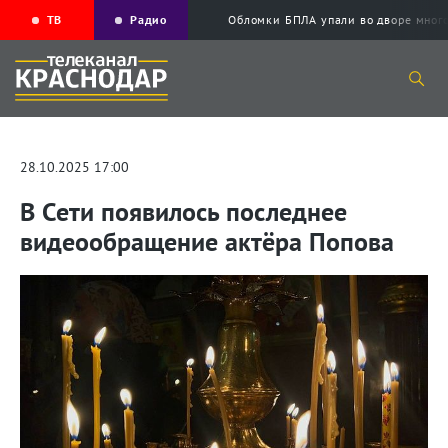
ТВ
Радио
Обломки БПЛА упали во дворе мног
28.10.2025 17:00
В Сети появилось последнее
видеообращение актёра Попова