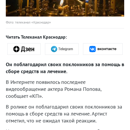
Фото: телеканал «Краснодар»
Читать Телеканал Краснодар:
Он поблагодарил своих поклонников за помощь в
сборе средств на лечение.
В Интернете появилось последнее
видеообращение актера Романа Попова,
сообщает «КП».
В ролике он поблагодарил своих поклонников за
помощь в сборе средств на лечение. Артист
отметил, что не ожидал такой реакции.