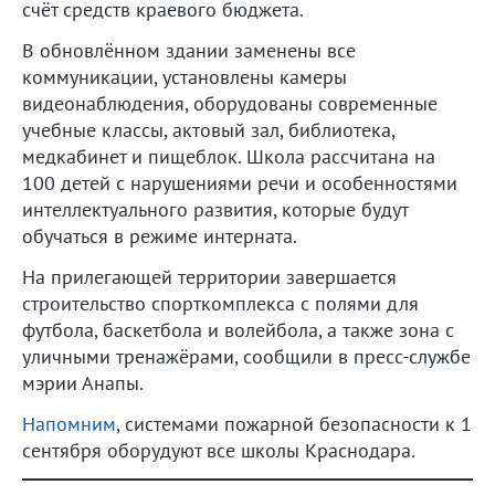
счёт средств краевого бюджета.
В обновлённом здании заменены все
коммуникации, установлены камеры
видеонаблюдения, оборудованы современные
учебные классы, актовый зал, библиотека,
медкабинет и пищеблок. Школа рассчитана на
100 детей с нарушениями речи и особенностями
интеллектуального развития, которые будут
обучаться в режиме интерната.
На прилегающей территории завершается
строительство спорткомплекса с полями для
футбола, баскетбола и волейбола, а также зона с
уличными тренажёрами, сообщили в пресс-службе
мэрии Анапы.
Напомним
, системами пожарной безопасности к 1
сентября оборудуют все школы Краснодара.