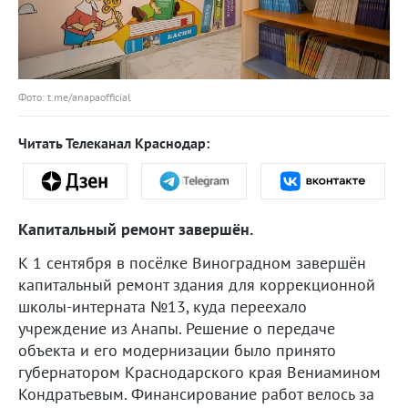
Фото: t.me/anapaofficial
Читать Телеканал Краснодар:
Капитальный ремонт завершён.
К 1 сентября в посёлке Виноградном завершён
капитальный ремонт здания для коррекционной
школы-интерната №13, куда переехало
учреждение из Анапы. Решение о передаче
объекта и его модернизации было принято
губернатором Краснодарского края Вениамином
Кондратьевым. Финансирование работ велось за