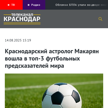
ТВ
Радио
Обломки БПЛА упали во дворе мног
14.08.2025 15:19
Краснодарский астролог Макарян
вошла в топ-3 футбольных
предсказателей мира