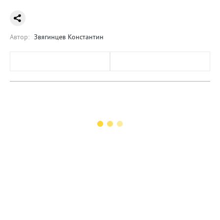
Автор:
Звягинцев Константин