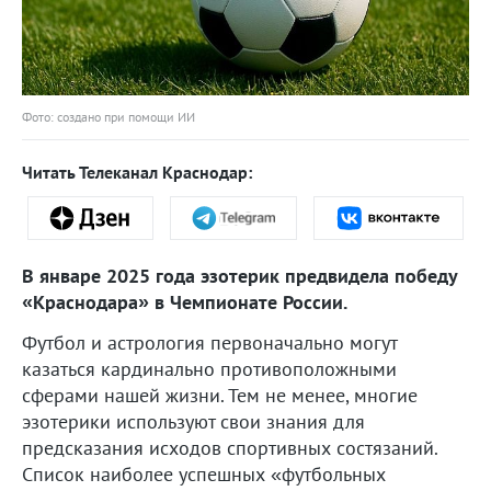
Фото: создано при помощи ИИ
Читать Телеканал Краснодар:
В январе 2025 года эзотерик предвидела победу
«Краснодара» в Чемпионате России.
Футбол и астрология первоначально могут
казаться кардинально противоположными
сферами нашей жизни. Тем не менее, многие
эзотерики используют свои знания для
предсказания исходов спортивных состязаний.
Список наиболее успешных «футбольных