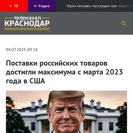
ТВ
Радио
Один человек пострадал при падени
04.07.2025 09:18
Поставки российских товаров
достигли максимума с марта 2023
года в США