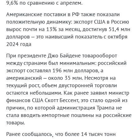
9,6% по сравнению с апрелем.
Американские поставки в РФ также показали
положительную динамику: экспорт США в Россию
вырос почти на 13% за месяц, достигнув 51,4 млн
долларов – это наивысший показатель с октября
2024 года
При президенте Джо Байдене товарооборот
между странами был минимальным: российский
экспорт составлял 196 млн долларов, а
американский – около 35 млн. Несмотря на
текущий рост, объем двусторонней торговли
остаются небольшими. Как ранее заявил министр
финансов США Скотт Бессент, это стало одной из
причин, по которой администрация Трампа не
стала вводить импортные пошлины на российские
товары.
Ранее сообщалось¸ что более 14 тысяч тонн