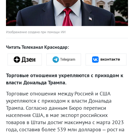
Изображение создано при помощи ИИ
Читать Телеканал Краснодар:
Торговые отношения укрепляются с приходом к
власти Дональда Трампа.
Торговые отношения между Россией и США
укрепляются с приходом к власти Дональда
Трампа. Согласно данным Бюро переписи
населения США, в мае экспорт российских
товаров в Штаты достиг максимума с марта 2023
года, составив более 539 млн долларов – рост на