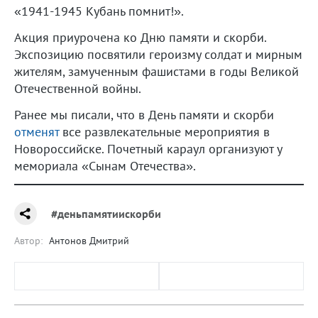
«1941-1945 Кубань помнит!».
Акция приурочена ко Дню памяти и скорби.
Экспозицию посвятили героизму солдат и мирным
жителям, замученным фашистами в годы Великой
Отечественной войны.
Ранее мы писали, что в День памяти и скорби
отменят
все развлекательные мероприятия в
Новороссийске. Почетный караул организуют у
мемориала «Сынам Отечества».
#деньпамятиискорби
Автор:
Антонов Дмитрий