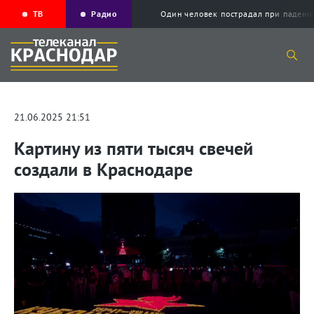
ТВ
Радио
Один человек пострадал при падени
21.06.2025 21:51
Картину из пяти тысяч свечей
создали в Краснодаре