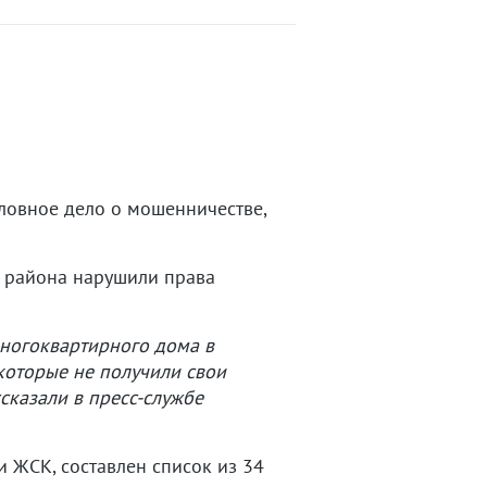
ловное дело о мошенничестве,
 района нарушили права
ногоквартирного дома в
которые не получили свои
сказали в пресс-службе
 ЖСК, составлен список из 34