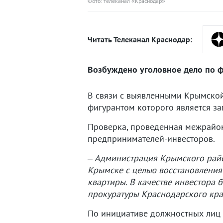
Фото: телеканал «Краснодар»
Читать Телеканал Краснодар:
Возбуждено уголовное дело по ф
В связи с выявленными Крымской
фигурантом которого является за
Проверка, проведенная межрайон
предпринимателей-инвесторов.
– Администрация Крымского рай
Крымске с целью восстановления
квартиры. В качестве инвестора 
прокуратуры Краснодарского кра
По инициативе должностных лиц 