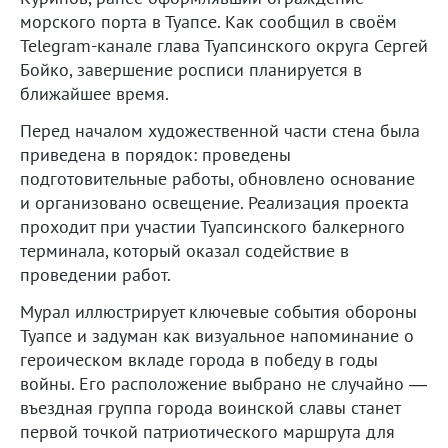
морского порта в Туапсе. Как сообщил в своём
Telegram-канале глава Туапсинского округа Сергей
Бойко, завершение росписи планируется в
ближайшее время.
Перед началом художественной части стена была
приведена в порядок: проведены
подготовительные работы, обновлено основание
и организовано освещение. Реализация проекта
проходит при участии Туапсинского балкерного
терминала, который оказал содействие в
проведении работ.
Мурал иллюстрирует ключевые события обороны
Туапсе и задуман как визуальное напоминание о
героическом вкладе города в победу в годы
войны. Его расположение выбрано не случайно —
въездная группа города воинской славы станет
первой точкой патриотического маршрута для