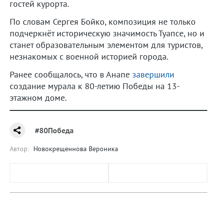
гостей курорта.
По словам Сергея Бойко, композиция не только
подчеркнёт историческую значимость Туапсе, но и
станет образовательным элементом для туристов,
незнакомых с военной историей города.
Ранее сообщалось, что в Анапе
завершили
создание мурала к 80-летию Победы на 13-
этажном доме.
#80Победа
Автор:
Новокрещеннова Вероника