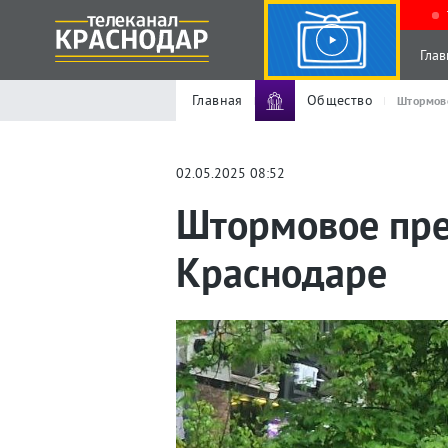
Глав
Главная
Общество
Штормово
02.05.2025 08:52
Штормовое пре
Краснодаре