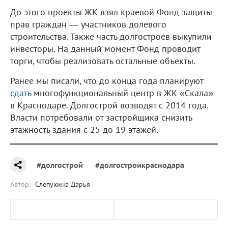
До этого проекты ЖК взял краевой Фонд защиты
прав граждан — участников долевого
строительства. Также часть долгостроев выкупили
инвесторы. На данный момент Фонд проводит
торги, чтобы реализовать остальные объекты.
Ранее мы писали, что до конца года планируют
сдать
многофункциональный центр в ЖК «Скала»
в Краснодаре. Долгострой возводят с 2014 года.
Власти потребовали от застройщика снизить
этажность здания с 25 до 19 этажей.
#долгострой
#долгостроикраснодара
Автор:
Слепухина Дарья