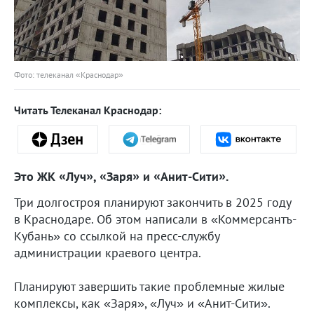
Фото: телеканал «Краснодар»
Читать Телеканал Краснодар:
Это ЖК «Луч», «Заря» и «Анит-Сити».
Три долгостроя планируют закончить в 2025 году
в Краснодаре. Об этом написали в «Коммерсантъ-
Кубань» со ссылкой на пресс-службу
администрации краевого центра.
Планируют завершить такие проблемные жилые
комплексы, как «Заря», «Луч» и «Анит-Сити».