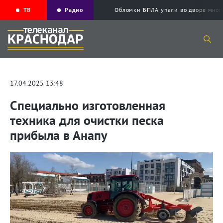
ТВ
Радио
Обломки БПЛА упали во дворе мног
17.04.2025 13:48
Специально изготовленная
техника для очистки песка
прибыла в Анапу