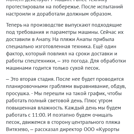
протестировали на побережье. После испытаний
настроили и доработали должным образом.
Теперь на производстве выпускают подходящие
под требования и параметры машины. Сейчас их
доставили в Анапу. На пляжи Анапы прибыла
специально изготовленная техника. Ещё один
фактор, который повлиял на сроки доставки и
работы спецтехники, – это погода. Для обработки
машинами годится только сухой песок.
– Это вторая стадия. После нее будет проводится
планировочными граблями выравнивание, обдув,
просушка. - Мы перешли на такой график, чтобы
работать полный световой день. Плюс утром
повышенная влажность. Каждый день мы будем
работать с 11:00. И поэтапно будем очищать
песок, движемся в сторону центрального пляжа
Витязево, – рассказал директор ООО «Курорты