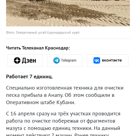
Фото: Оперативный штаб Краснодарский край
Читать Телеканал Краснодар:
Работает 7 единиц.
Специально изготовленная техника для очистки
песка прибыла в Анапу. Об этом сообщили в
Оперативном штабе Кубани.
С 16 апреля сразу на трёх участках проводится
работа по очистке побережья от фрагментов
мазута с помощью единиц техники. На данный
момент действуют 7 машин. Ранее технику