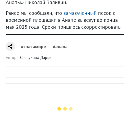
Анапы» Николай Заливин.
Ранее мы сообщали, что
замазученный
песок с
временной площадки в Анапе вывезут до конца
мая 2025 года. Сроки пришлось скорректировать.
#спасиморе
#анапа
Автор:
Слепухина Дарья