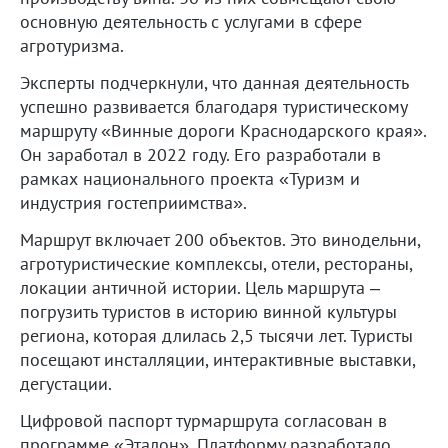
основную деятельность с услугами в сфере
агротуризма.
Эксперты подчеркнули, что данная деятельность
успешно развивается благодаря туристическому
маршруту «Винные дороги Краснодарского края».
Он заработал в 2022 году. Его разработали в
рамках национального проекта «Туризм и
индустрия гостеприимства».
Маршрут включает 200 объектов. Это винодельни,
агротуристические комплексы, отели, рестораны,
локации античной истории. Цель маршрута –
погрузить туристов в историю винной культуры
региона, которая длилась 2,5 тысячи лет. Туристы
посещают инсталляции, интерактивные выставки,
дегустации.
Цифровой паспорт турмаршрута согласован в
программе «Эталон». Платформу разработало