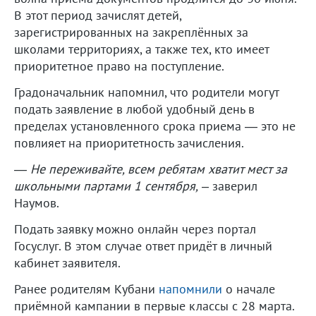
В этот период зачислят детей,
зарегистрированных на закреплённых за
школами территориях, а также тех, кто имеет
приоритетное право на поступление.
Градоначальник напомнил, что родители могут
подать заявление в любой удобный день в
пределах установленного срока приема — это не
повлияет на приоритетность зачисления.
— Не переживайте, всем ребятам хватит мест за
школьными партами 1 сентября,
– заверил
Наумов.
Подать заявку можно онлайн через портал
Госуслуг. В этом случае ответ придёт в личный
кабинет заявителя.
Ранее родителям Кубани
напомнили
о начале
приёмной кампании в первые классы с 28 марта.