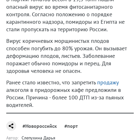
опасный вирус во время фитосанитарного
контроля. Согласно положению о порядке
карантинного надзора, помидоры из Египта не
стали пропускать на территорию России.
Вирус коричневых морщинистых плодов
способен погубить до 80% урожая. Он вызывает
деформацию плодов, листьев. Заболевание
поражает обычно помидоры и перец. Для
здоровья человека не опасен.
Ранее стало известно, что запретить
продажу
алкоголя в придорожных кафе предложили в
России. Причина - более 100 ДТП из-за пьяных
водителей.
#Новороссийск
#порт
Автор:
Слепухина Дарья