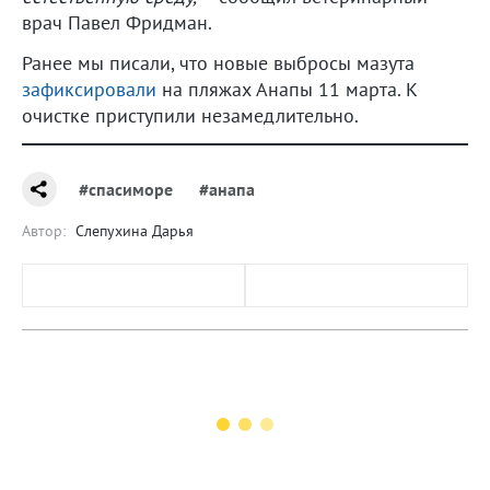
врач Павел Фридман.
Ранее мы писали, что новые выбросы мазута
зафиксировали
на пляжах Анапы 11 марта. К
очистке приступили незамедлительно.
#спасиморе
#анапа
Автор:
Слепухина Дарья