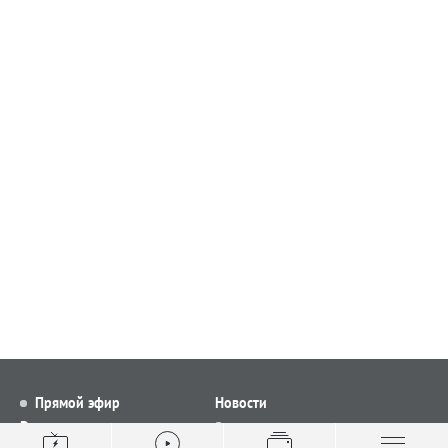
Прямой эфир
Новости
Видео
Все новости