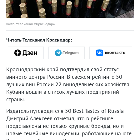
Фото: телеканал «Краснодар»
Читать Телеканал Краснодар:
Краснодарский край подтвердил свой статус
винного центра России. В свежем рейтинге 50
лучших вин России 22 винодельческих хозяйства
Кубани вошли в список лучших предприятий
страны.
Издатель путеводителя 50 Best Tastes of Russia
Дмитрий Алексеев отметил, что в рейтинге
представлены не только крупные бренды, но и
новые семейные винодельни, работающие на юге