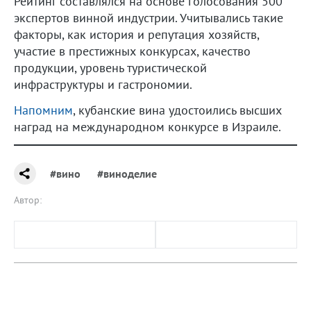
Рейтинг составлялся на основе голосования 500
экспертов винной индустрии. Учитывались такие
факторы, как история и репутация хозяйств,
участие в престижных конкурсах, качество
продукции, уровень туристической
инфраструктуры и гастрономии.
Напомним
, кубанские вина удостоились высших
наград на международном конкурсе в Израиле.
#вино
#виноделие
Автор: