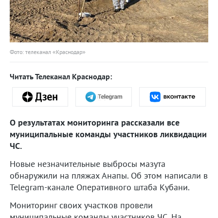
Фото: телеканал «Краснодар»
Читать Телеканал Краснодар:
О результатах мониторинга рассказали все
муниципальные команды участников ликвидации
ЧС.
Новые незначительные выбросы мазута
обнаружили на пляжах Анапы. Об этом написали в
Telegram-канале Оперативного штаба Кубани.
Мониторинг своих участков провели
муниципальные команды участников ЧС. На