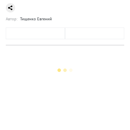
Автор:
Тищенко Евгений