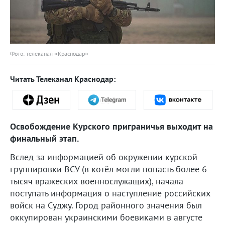
Фото: телеканал «Краснодар»
Читать Телеканал Краснодар:
Освобождение Курского приграничья выходит на
финальный этап.
Вслед за информацией об окружении курской
группировки ВСУ (в котёл могли попасть более 6
тысяч вражеских военнослужащих), начала
поступать информация о наступление российских
войск на Суджу. Город районного значения был
оккупирован украинскими боевиками в августе