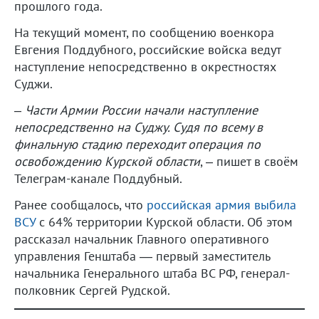
прошлого года.
На текущий момент, по сообщению военкора
Евгения Поддубного, российские войска ведут
наступление непосредственно в окрестностях
Суджи.
–
Части Армии России начали наступление
непосредственно на Суджу. Судя по всему в
финальную стадию переходит операция по
освобождению Курской области
, – пишет в своём
Телеграм-канале Поддубный.
Ранее сообщалось, что
российская армия выбила
ВСУ
с 64% территории Курской области. Об этом
рассказал начальник Главного оперативного
управления Генштаба — первый заместитель
начальника Генерального штаба ВС РФ, генерал-
полковник Сергей Рудской.