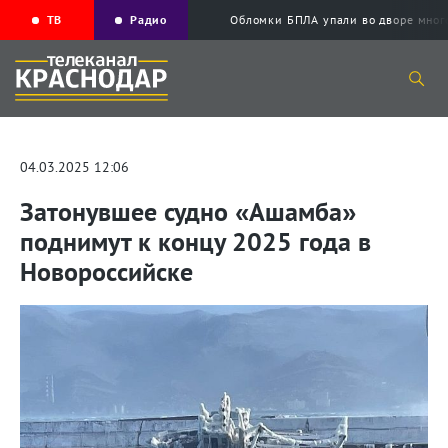
ТВ
Радио
Обломки БПЛА упали во дворе мног
04.03.2025 12:06
Затонувшее судно «Ашамба»
поднимут к концу 2025 года в
Новороссийске