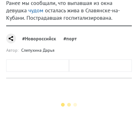
Ранее мы сообщали, что выпавшая из окна
девушка
чудом
осталась жива в Славянске-на-
Кубани. Пострадавшая госпитализирована.
#Новороссийск
#порт
Автор:
Слепухина Дарья