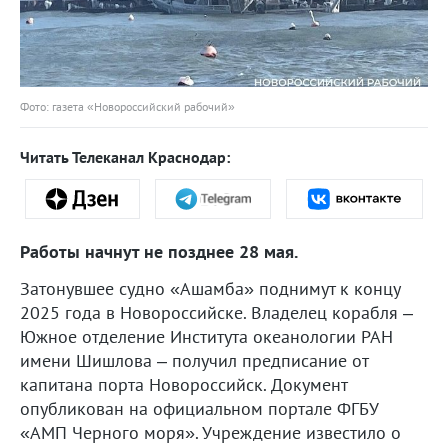
Фото: газета «Новороссийский рабочий»
Читать Телеканал Краснодар:
Работы начнут не позднее 28 мая.
Затонувшее судно «Ашамба» поднимут к концу
2025 года в Новороссийске. Владелец корабля –
Южное отделение Института океанологии РАН
имени Шишлова – получил предписание от
капитана порта Новороссийск. Документ
опубликован на официальном портале ФГБУ
«АМП Черного моря». Учреждение известило о