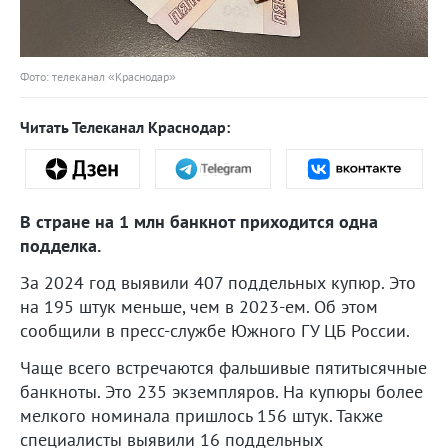
Фото: телеканал «Краснодар»
Читать Телеканал Краснодар:
В стране на 1 млн банкнот приходится одна
подделка.
За 2024 год выявили 407 поддельных купюр. Это
на 195 штук меньше, чем в 2023-ем. Об этом
сообщили в пресс-службе Южного ГУ ЦБ России.
Чаще всего встречаются фальшивые пятитысячные
банкноты. Это 235 экземпляров. На купюры более
мелкого номинала пришлось 156 штук. Также
специалисты выявили 16 поддельных