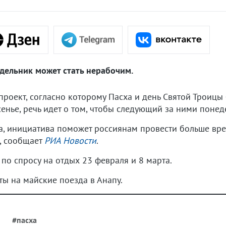
дельник может стать нерабочим.
проект, согласно которому Пасха и день Святой Троицы 
енье, речь идет о том, чтобы следующий за ними понед
а, инициатива поможет россиянам провести больше вре
, сообщает
РИА Новости
.
 по спросу на отдых 23 февраля и 8 марта.
ты на майские поезда в Анапу.
#пасха