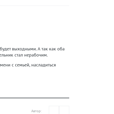
будет выходными. А так как оба
ельник стал нерабочим.
мени с семьей, насладиться
Автор: