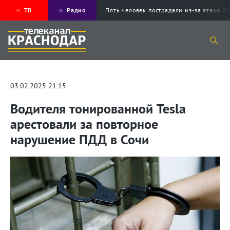
ТВ
Радио
Пять человек пострадали из-за атаки
03.02.2025 21:15
Водителя тонированной Tesla
арестовали за повторное
нарушение ПДД в Сочи