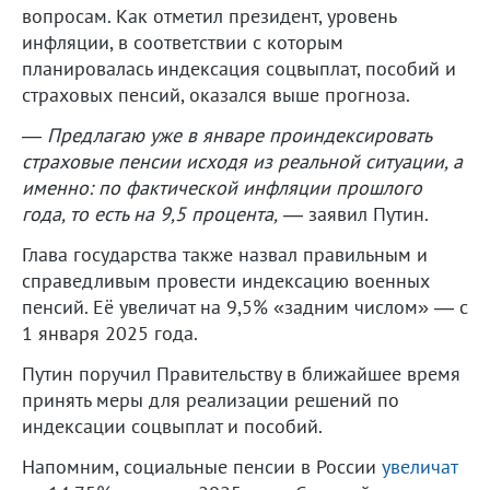
вопросам. Как отметил президент, уровень
инфляции, в соответствии с которым
планировалась индексация соцвыплат, пособий и
страховых пенсий, оказался выше прогноза.
— Предлагаю уже в январе проиндексировать
страховые пенсии исходя из реальной ситуации, а
именно: по фактической инфляции прошлого
года, то есть на 9,5 процента,
— заявил Путин.
Глава государства также назвал правильным и
справедливым провести индексацию военных
пенсий. Её увеличат на 9,5% «задним числом» — с
1 января 2025 года.
Путин поручил Правительству в ближайшее время
принять меры для реализации решений по
индексации соцвыплат и пособий.
Напомним, социальные пенсии в России
увеличат