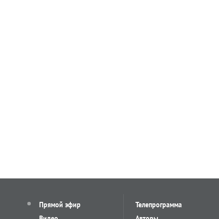
Прямой эфир
Телепрограмма
Видео
Авторы