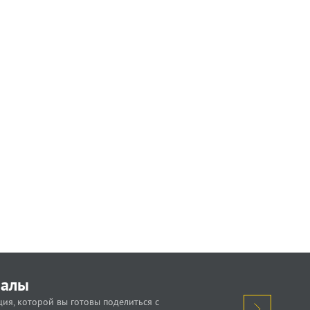
иалы
ия, которой вы готовы поделиться с