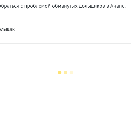
браться с проблемой обманутых дольщиков в Анапе.
ольщик