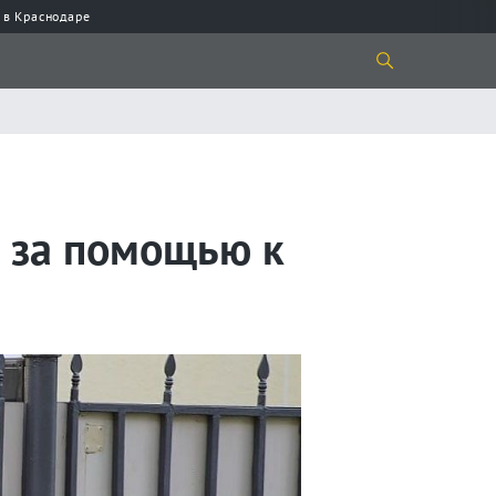
 в Краснодаре
 за помощью к