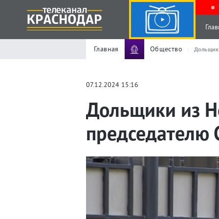
Глав
Главная
Общество
Дольщики
07.12.2024 15:16
Дольщики из Н
председателю 