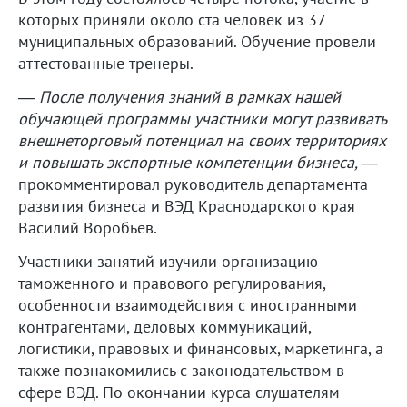
которых приняли около ста человек из 37
муниципальных образований. Обучение провели
аттестованные тренеры.
― После получения знаний в рамках нашей
обучающей программы участники могут развивать
внешнеторговый потенциал на своих территориях
и повышать экспортные компетенции бизнеса, ―
прокомментировал руководитель департамента
развития бизнеса и ВЭД Краснодарского края
Василий Воробьев.
Участники занятий изучили организацию
таможенного и правового регулирования,
особенности взаимодействия с иностранными
контрагентами, деловых коммуникаций,
логистики, правовых и финансовых, маркетинга, а
также познакомились с законодательством в
сфере ВЭД. По окончании курса слушателям