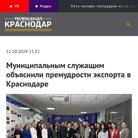
ТВ
Радио
Пять человек пострадали из-за ата
12.10.2024 11:32
Муниципальным служащим
объяснили премудрости экспорта в
Краснодаре