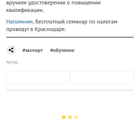
вручили удостоверения о повышении
квалификации.
Напомним
, бесплатный семинар по налогам
проведут в Краснодаре.
#экспорт
#обучение
Автор: