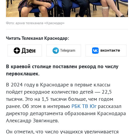
Фото: архив телеканала «Краснодар»
Читать Телеканал Краснодар:
В краевой столице поставлен рекорд по числу
первоклашек.
В 2024 году в Краснодаре в первые классы
пойдет рекордное количество детей — 22,5
тысячи. Это на 1,5 тысячи больше, чем годом
ранее. Об этом в интервью
РБК ТВ Юг
рассказал
директор департамента образования Краснодара
Александр Звягинцев.
Он отметил, что число учащихся увеличивается