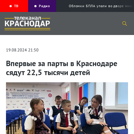
ТВ
Радио
Обломки БПЛА упали во дворе мног
19.08.2024 21:50
Впервые за парты в Краснодаре
сядут 22,5 тысячи детей