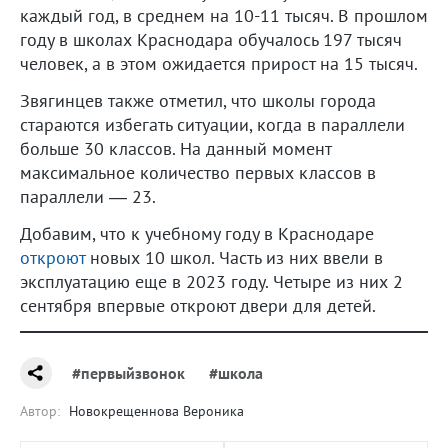
каждый год, в среднем на 10-11 тысяч. В прошлом
году в школах Краснодара обучалось 197 тысяч
человек, а в этом ожидается прирост на 15 тысяч.
Звягинцев также отметил, что школы города
стараются избегать ситуации, когда в параллели
больше 30 классов. На данный момент
максимальное количество первых классов в
параллели — 23.
Добавим, что к учебному году в Краснодаре
откроют
новых 10 школ. Часть из них ввели в
эксплуатацию еще в 2023 году. Четыре из них 2
сентября впервые откроют двери для детей.
#первыйзвонок
#школа
Автор:
Новокрещеннова Вероника