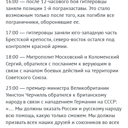
16:00 — после 12-часового боя гитлеровцы
заняли позиции 1-й погранзаставы. Это стало
возможным только после того, как погибли все
пограничники, оборонявшие ее.
17:00 — гитлеровцы заняли юго-западную часть
Брестской крепости, северо-восток остался под
контролем красной армии.
18:00 — Митрополит Московский и Коломенский
Сергий, обратился с посланием к верующим в
связи с началом боевых действий на территории
Советского Союза.
23:00 — премьер-министра Великобритании
Уинстон Черчилль обратился к британскому
народу в связи с нападением Германии на СССР:
«… Мы должны оказать России и русскому народу
всю помощь, какую только сможем. Мы должны
призвать всех наших друзей и союзников во всех