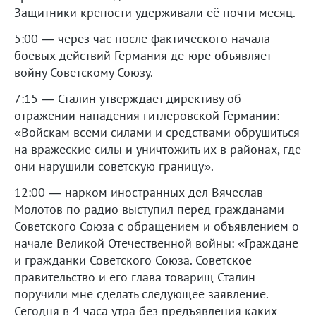
Защитники крепости удерживали её почти месяц.
5:00 — через час после фактического начала
боевых действий Германия де-юре объявляет
войну Советскому Союзу.
7:15 — Сталин утверждает директиву об
отражении нападения гитлеровской Германии:
«Войскам всеми силами и средствами обрушиться
на вражеские силы и уничтожить их в районах, где
они нарушили советскую границу».
12:00 — нарком иностранных дел Вячеслав
Молотов по радио выступил перед гражданами
Советского Союза с обращением и объявлением о
начале Великой Отечественной войны: «Граждане
и гражданки Советского Союза. Советское
правительство и его глава товарищ Сталин
поручили мне сделать следующее заявление.
Сегодня в 4 часа утра без предъявления каких