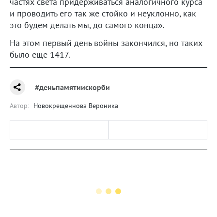
частях света придерживаться аналогичного курса
и проводить его так же стойко и неуклонно, как
это будем делать мы, до самого конца».
На этом первый день войны закончился, но таких
было еще 1417.
#деньпамятиискорби
Автор:
Новокрещеннова Вероника