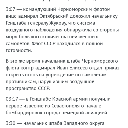
3:07 — командующий Черноморским флотом
вице-адмирал Октябрьский доложил начальнику
Генштаба генералу Жукову, что система
воздушного наблюдения обнаружила со стороны
моря большого количества неизвестных
самолетов. Флот СССР находился в полной
готовности.
В это же время начальник штаба Черноморского
флота контр-адмирал Иван Елисеев отдал приказ
открыть огонь на упреждение по самолетам
противникам, нарушившим воздушное
пространство СССР.
03:17 — в Генштабе Красной армии получили
первое известие из Севастополя о начале
бомбардировок города немецкой авиацией.
3:30 — начальник штаба Западного округа