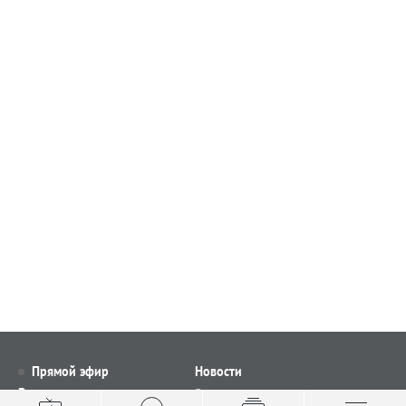
Прямой эфир
Новости
Видео
Все новости