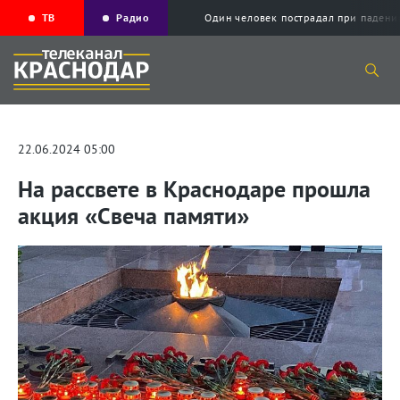
ТВ
Радио
Один человек пострадал при падени
22.06.2024 05:00
На рассвете в Краснодаре прошла
акция «Свеча памяти»