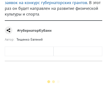
заявок на конкурс губернаторских грантов
. В этот
раз он будет направлен на развитие физической
культуры и спорта
.
#губернаторКубани
Автор:
Тищенко Евгений