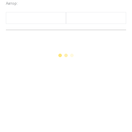
Автор: