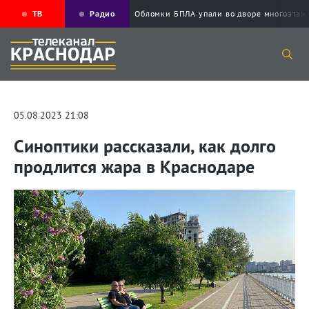
ТВ
Радио
Обломки БПЛА упали во дворе многоэт
05.08.2023 21:08
Синоптики рассказали, как долго
продлится жара в Краснодаре