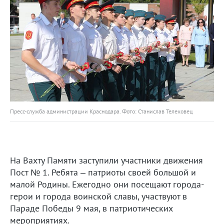
Пресс-служба администрации Краснодара. Фото: Станислав Телеховец
На Вахту Памяти заступили участники движения
Пост № 1. Ребята – патриоты своей большой и
малой Родины. Ежегодно они посещают города-
герои и города воинской славы, участвуют в
Параде Победы 9 мая, в патриотических
мероприятиях.