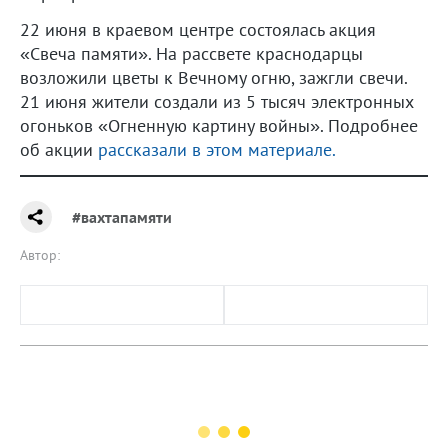
22 июня в краевом центре состоялась акция
«Свеча памяти». На рассвете краснодарцы
возложили цветы к Вечному огню, зажгли свечи.
21 июня жители создали из 5 тысяч электронных
огоньков «Огненную картину войны». Подробнее
об акции
рассказали в этом материале.
#вахтапамяти
Автор: