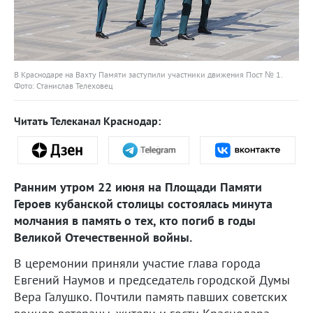
В Краснодаре на Вахту Памяти заступили участники движения Пост № 1.
Фото: Станислав Телеховец
Читать Телеканал Краснодар:
Ранним утром 22 июня на Площади Памяти
Героев кубанской столицы состоялась минута
молчания в память о тех, кто погиб в годы
Великой Отечественной войны.
В церемонии приняли участие глава города
Евгений Наумов и председатель городской Думы
Вера Галушко. Почтили память павших советских