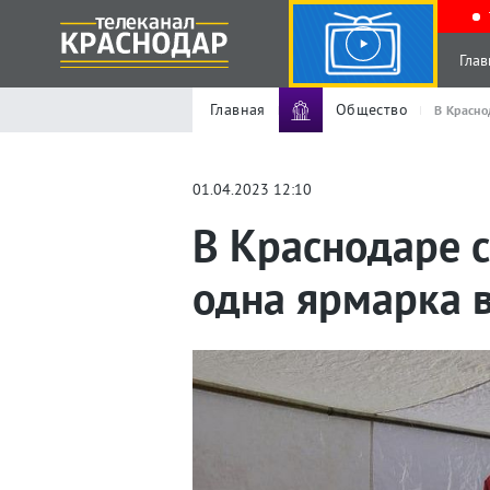
Глав
Главная
Общество
В Красно
01.04.2023 12:10
В Краснодаре 
одна ярмарка 