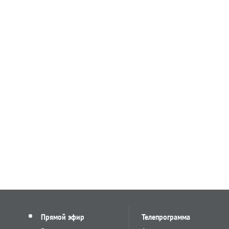
Прямой эфир
Телепрограмма