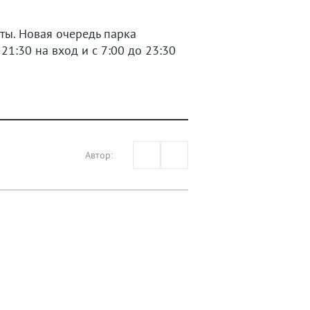
оты. Новая очередь парка
21:30 на вход и с 7:00 до 23:30
Автор: