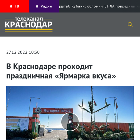
ТВ
Радио
Оперштаб Кубани: обломки БПЛА повредил
27.12.2022 10:30
В Краснодаре проходит
праздничная «Ярмарка вкуса»