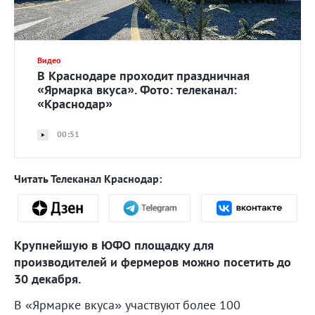
Видео
В Краснодаре проходит праздничная
«Ярмарка вкуса». Фото: телеканал:
«Краснодар»
00:51
Читать Телеканал Краснодар:
Крупнейшую в ЮФО площадку для
производителей и фермеров можно посетить до
30 декабря.
В «Ярмарке вкуса» участвуют более 100