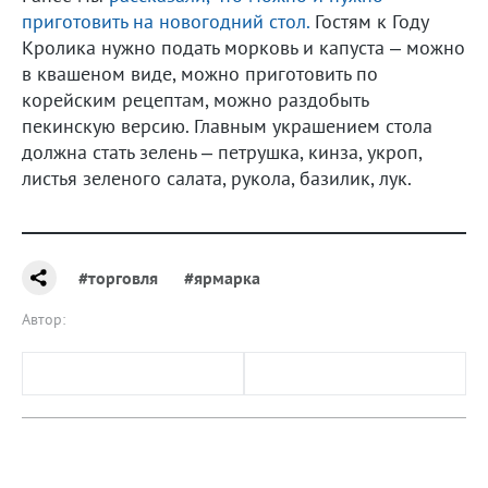
приготовить на новогодний стол.
Гостям к Году
Кролика нужно подать морковь и капуста – можно
в квашеном виде, можно приготовить по
корейским рецептам, можно раздобыть
пекинскую версию. Главным украшением стола
должна стать зелень – петрушка, кинза, укроп,
листья зеленого салата, рукола, базилик, лук.
#торговля
#ярмарка
Автор: