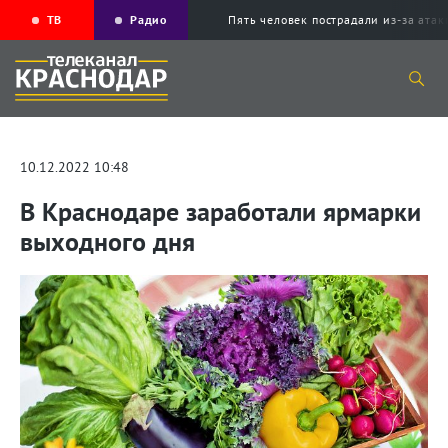
ТВ
Радио
Пять человек пострадали из-за ата
10.12.2022 10:48
В Краснодаре заработали ярмарки
выходного дня