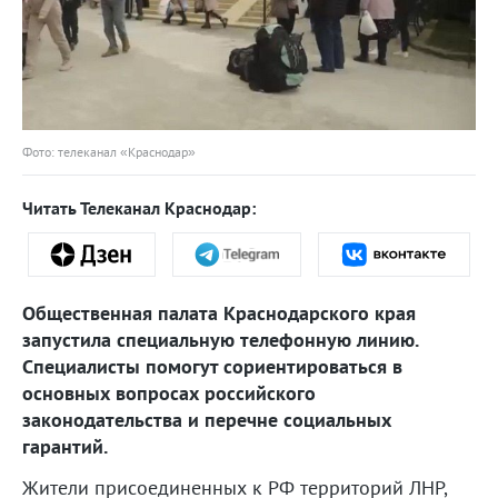
Фото: телеканал «Краснодар»
Читать Телеканал Краснодар:
Общественная палата Краснодарского края
запустила специальную телефонную линию.
Специалисты помогут сориентироваться в
основных вопросах российского
законодательства и перечне социальных
гарантий.
Жители присоединенных к РФ территорий ЛНР,