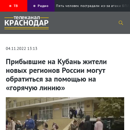
ТВ
Радио
Пять человек пострадали из-за атаки 
04.11.2022 13:13
Прибывшие на Кубань жители
новых регионов России могут
обратиться за помощью на
«горячую линию»